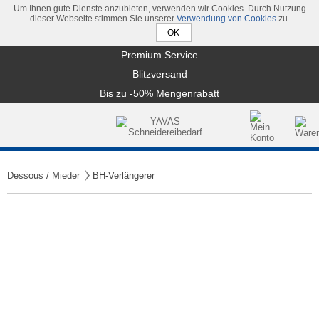
Um Ihnen gute Dienste anzubieten, verwenden wir Cookies. Durch Nutzung
dieser Webseite stimmen Sie unserer
Verwendung von Cookies
zu.
Premium Service
Blitzversand
Bis zu -50% Mengenrabatt
Dessous / Mieder
BH-Verlängerer