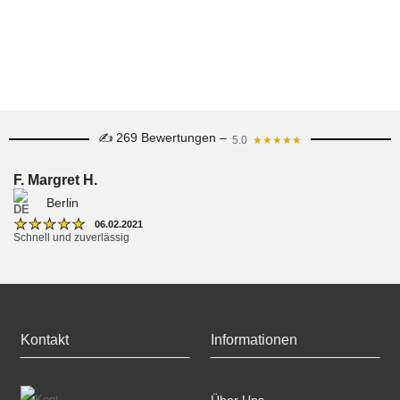
✍ 269 Bewertungen –
5.0
★★★★★
F. Margret H.
Berlin
★
★
★
★
★
06.02.2021
Schnell und zuverlässig
Kontakt
Informationen