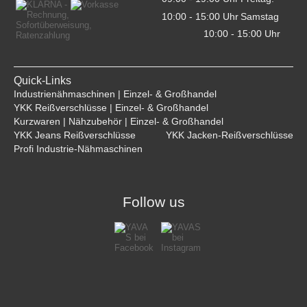
10:00 - 15:00 Uhr    
Samstag
10:00 - 15:00 Uhr    
Quick-Links
Industrienähmaschinen | Einzel- & Großhandel
YKK Reißverschlüsse | Einzel- & Großhandel
Kurzwaren | Nähzubehör | Einzel- & Großhandel
YKK Jeans Reißverschlüsse
YKK Jacken-Reißverschlüsse
Profi Industrie-Nähmaschinen
Follow us