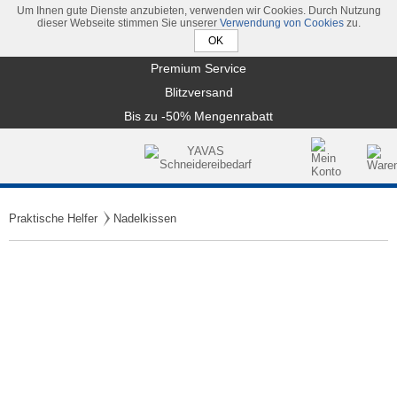
Um Ihnen gute Dienste anzubieten, verwenden wir Cookies. Durch Nutzung
dieser Webseite stimmen Sie unserer
Verwendung von Cookies
zu.
Premium Service
Blitzversand
Bis zu -50% Mengenrabatt
Praktische Helfer
Nadelkissen