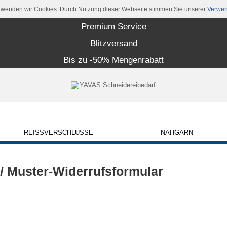
rwenden wir Cookies. Durch Nutzung dieser Webseite stimmen Sie unserer
Verwen
Premium Service
Blitzversand
Bis zu -50% Mengenrabatt
REISSVERSCHLÜSSE
NÄHGARN
/ Muster-Widerrufsformular