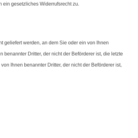
ein gesetzliches Widerrufsrecht zu.
t geliefert werden, an dem Sie oder ein von Ihnen 
annter Dritter, der nicht der Beförderer ist, die letzte 
 Ihnen benannter Dritter, der nicht der Beförderer ist, 