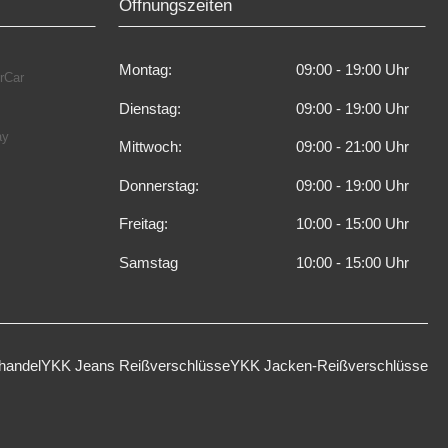
Öffnungszeiten
Montag:
09:00 - 19:00 Uhr    
Dienstag:
09:00 - 19:00 Uhr    
Mittwoch:
09:00 - 21:00 Uhr    
Donnerstag:
09:00 - 19:00 Uhr    
Freitag:
10:00 - 15:00 Uhr    
Samstag
10:00 - 15:00 Uhr    
handel
YKK Jeans Reißverschlüsse
YKK Jacken-Reißverschlüsse