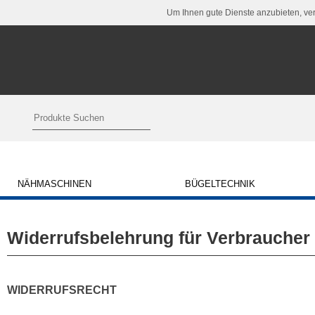
Um Ihnen gute Dienste anzubieten, ve
NÄHMASCHINEN
BÜGELTECHNIK
Widerrufsbelehrung für Verbraucher 
WIDERRUFSRECHT