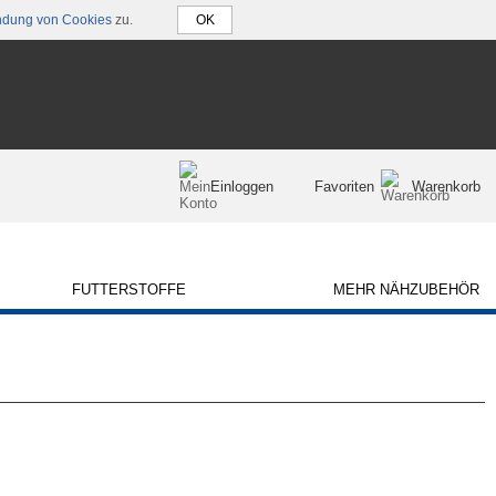
dung von Cookies
zu.
Einloggen
Favoriten
Warenkorb
FUTTERSTOFFE
MEHR NÄHZUBEHÖR