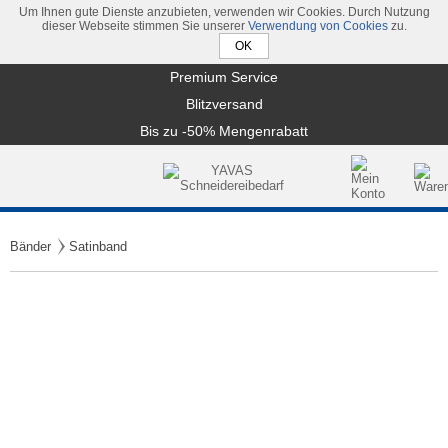
Um Ihnen gute Dienste anzubieten, verwenden wir Cookies. Durch Nutzung
dieser Webseite stimmen Sie unserer
Verwendung von Cookies
zu.
Premium Service
Blitzversand
Bis zu -50% Mengenrabatt
Bänder
Satinband