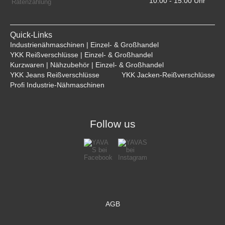
10:00 - 15:00 Uhr    
Quick-Links
Industrienähmaschinen | Einzel- & Großhandel
YKK Reißverschlüsse | Einzel- & Großhandel
Kurzwaren | Nähzubehör | Einzel- & Großhandel
YKK Jeans Reißverschlüsse
YKK Jacken-Reißverschlüsse
Profi Industrie-Nähmaschinen
Follow us
AGB