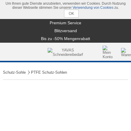
Um Ihnen gute Dienste anzubieten, verwenden wir Cookies. Durch Nutzung
dieser Webseite stimmen Sie unserer
Verwendung von Cookies
zu.
Premium Service
Blitzversand
Bis zu -50% Mengenrabatt
Schutz-Sohle
PTFE Schutz-Sohlen