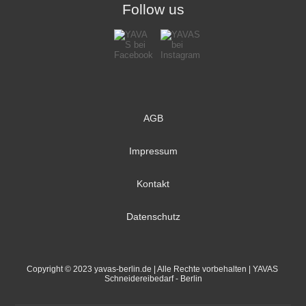
Follow us
AGB
Impressum
Kontakt
Datenschutz
Copyright © 2023 yavas-berlin.de | Alle Rechte vorbehalten | YAVAS 
Schneidereibedarf - Berlin