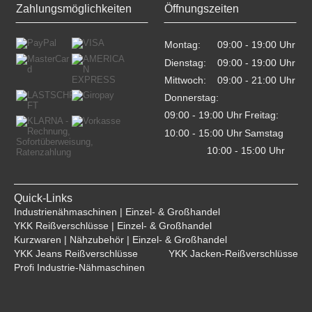
Zahlungsmöglichkeiten
Öffnungszeiten
Montag:
09:00 - 19:00 Uhr    
Dienstag:
09:00 - 19:00 Uhr    
Mittwoch:
09:00 - 21:00 Uhr    
Donnerstag:
09:00 - 19:00 Uhr    
Freitag:
10:00 - 15:00 Uhr    
Samstag
10:00 - 15:00 Uhr    
Quick-Links
Industrienähmaschinen | Einzel- & Großhandel
YKK Reißverschlüsse | Einzel- & Großhandel
Kurzwaren | Nähzubehör | Einzel- & Großhandel
YKK Jeans Reißverschlüsse
YKK Jacken-Reißverschlüsse
Profi Industrie-Nähmaschinen