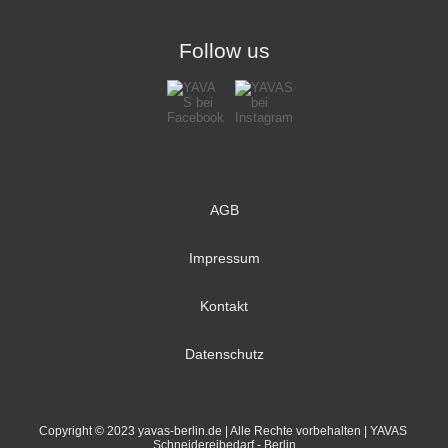
Follow us
AGB
Impressum
Kontakt
Datenschutz
Copyright © 2023 yavas-berlin.de | Alle Rechte vorbehalten | YAVAS 
Schneidereibedarf - Berlin