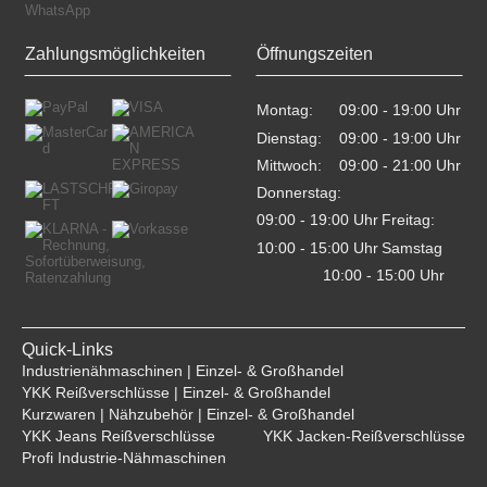
Zahlungsmöglichkeiten
Öffnungszeiten
Montag:
09:00 - 19:00 Uhr    
Dienstag:
09:00 - 19:00 Uhr    
Mittwoch:
09:00 - 21:00 Uhr    
Donnerstag:
09:00 - 19:00 Uhr    
Freitag:
10:00 - 15:00 Uhr    
Samstag
10:00 - 15:00 Uhr    
Quick-Links
Industrienähmaschinen | Einzel- & Großhandel
YKK Reißverschlüsse | Einzel- & Großhandel
Kurzwaren | Nähzubehör | Einzel- & Großhandel
YKK Jeans Reißverschlüsse
YKK Jacken-Reißverschlüsse
Profi Industrie-Nähmaschinen