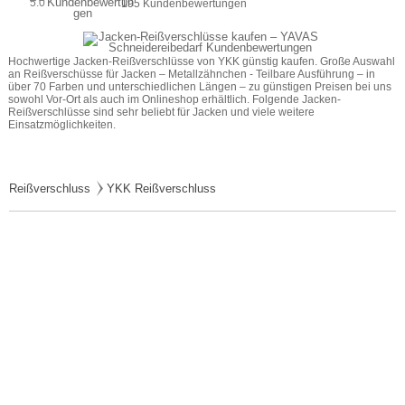
5.0
195 Kundenbewertungen
Hochwertige Jacken-Reißverschlüsse von YKK günstig kaufen. Große Auswahl 
an Reißverschüsse für Jacken – Metallzähnchen - Teilbare Ausführung – in 
über 70 Farben und unterschiedlichen Längen – zu günstigen Preisen bei uns 
sowohl Vor-Ort als auch im Onlineshop erhältlich. Folgende Jacken-
Reißverschlüsse sind sehr beliebt für Jacken und viele weitere 
Einsatzmöglichkeiten.
Reißverschluss
YKK Reißverschluss