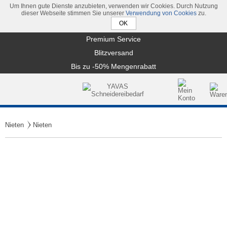
Um Ihnen gute Dienste anzubieten, verwenden wir Cookies. Durch Nutzung
dieser Webseite stimmen Sie unserer
Verwendung von Cookies
zu.
Premium Service
Blitzversand
Bis zu -50% Mengenrabatt
Nieten
Nieten