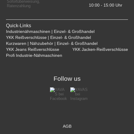
10:00 - 15:00 Uhr    
Quick-Links
Industrienähmaschinen | Einzel- & Großhandel
YKK Reißverschlüsse | Einzel- & Großhandel
Kurzwaren | Nähzubehör | Einzel- & Großhandel
YKK Jeans Reißverschlüsse
YKK Jacken-Reißverschlüsse
Profi Industrie-Nähmaschinen
Follow us
AGB