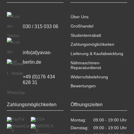
Über Uns
030 / 315 033 06
Großhandel
Studentenrabatt
Zahlungsmöglichkeiten
info(at)yavas-
Lieferung & Kaufabwicklung
berlin.de
Nähmaschinen-
Reparaturdienst
+49 (0)176 434 
Widerrufsbelehrung
628 31
Bewertungen
Zahlungsmöglichkeiten
Öffnungszeiten
Montag:
09:00 - 19:00 Uhr    
Dienstag:
09:00 - 19:00 Uhr    