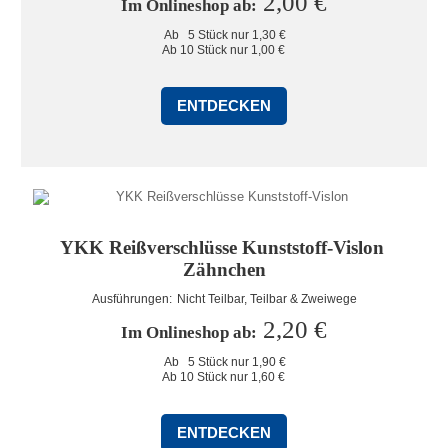
2,00 €
Im Onlineshop ab: 
Ab   5 Stück nur 1,30 €

Ab 10 Stück nur 1,00 €
ENTDECKEN
YKK Reißverschlüsse Kunststoff-Vislon 
Zähnchen
Ausführungen: 
Nicht Teilbar, Teilbar & Zweiwege
2,20 €
Im Onlineshop ab: 
Ab   5 Stück nur 1,90 €

Ab 10 Stück nur 1,60 €
ENTDECKEN