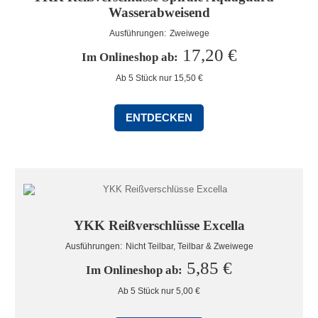
Wasserabweisend
Ausführungen: 
Zweiwege
17,20 €
Im Onlineshop ab: 
ENTDECKEN
YKK Reißverschlüsse Excella
Ausführungen: 
Nicht Teilbar, Teilbar & Zweiwege
5,85 €
Im Onlineshop ab: 