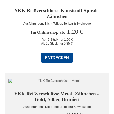
YKK Reißverschlüsse Kunststoff-Spirale 
Zähnchen
Ausführungen: 
Nicht Teilbar, Teilbar & Zweiwege
1,20 €
Im Onlineshop ab: 
Ab   5 Stück nur 1,00 €

Ab 10 Stück nur 0,85 €
ENTDECKEN
YKK Reißverschlüsse Metall Zähnchen - 
Gold, Silber, Brüniert
Ausführungen: 
Nicht Teilbar, Teilbar & Zweiwege