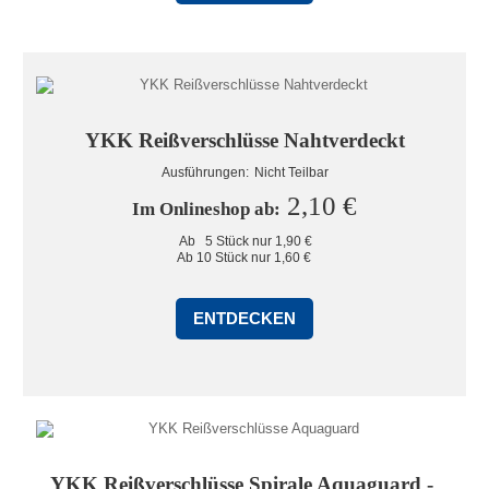
YKK Reißverschlüsse Nahtverdeckt
Ausführungen: 
Nicht Teilbar
2,10 €
Im Onlineshop ab: 
Ab   5 Stück nur 1,90 €

Ab 10 Stück nur 1,60 €
ENTDECKEN
YKK Reißverschlüsse Spirale Aquaguard - 