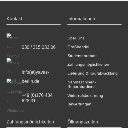
Kontakt
Informationen
Über Uns
030 / 315 033 06
Großhandel
Studentenrabatt
Zahlungsmöglichkeiten
info(at)yavas-
Lieferung & Kaufabwicklung
berlin.de
Nähmaschinen-
Reparaturdienst
+49 (0)176 434 
Widerrufsbelehrung
628 31
Bewertungen
Zahlungsmöglichkeiten
Öffnungszeiten