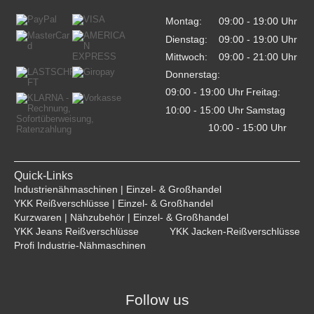
Montag:
09:00 - 19:00 Uhr    
Dienstag:
09:00 - 19:00 Uhr    
Mittwoch:
09:00 - 21:00 Uhr    
Donnerstag:
09:00 - 19:00 Uhr    
Freitag:
10:00 - 15:00 Uhr    
Samstag
10:00 - 15:00 Uhr    
Quick-Links
Industrienähmaschinen | Einzel- & Großhandel
YKK Reißverschlüsse | Einzel- & Großhandel
Kurzwaren | Nähzubehör | Einzel- & Großhandel
YKK Jeans Reißverschlüsse
YKK Jacken-Reißverschlüsse
Profi Industrie-Nähmaschinen
Follow us