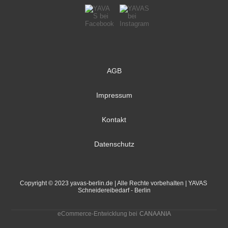
AGB
Impressum
Kontakt
Datenschutz
Copyright © 2023 yavas-berlin.de | Alle Rechte vorbehalten | YAVAS 
Schneidereibedarf - Berlin
eCommerce-Entwicklung bei
CANAANIA