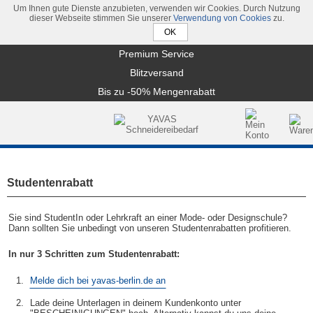
Um Ihnen gute Dienste anzubieten, verwenden wir Cookies. Durch Nutzung
dieser Webseite stimmen Sie unserer
Verwendung von Cookies
zu.
Premium Service
Blitzversand
Bis zu -50% Mengenrabatt
Studentenrabatt
Sie sind StudentIn oder Lehrkraft an einer Mode- oder Designschule? 
Dann sollten Sie unbedingt von unseren Studentenrabatten profitieren.
In nur 3 Schritten zum Studentenrabatt:
1.
Melde dich bei yavas-berlin.de an
2.
Lade deine Unterlagen in deinem Kundenkonto unter 