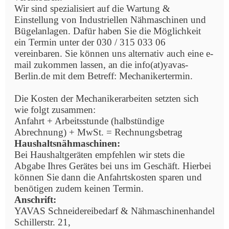
Wir sind spezialisiert auf die Wartung &
Einstellung von Industriellen Nähmaschinen und
Bügelanlagen. Dafür haben Sie die Möglichkeit
ein Termin unter der 030 / 315 033 06
vereinbaren. Sie können uns alternativ auch eine e-
mail zukommen lassen, an die info(at)yavas-
Berlin.de mit dem Betreff: Mechanikertermin.
Die Kosten der Mechanikerarbeiten setzten sich
wie folgt zusammen:
Anfahrt + Arbeitsstunde (halbstündige
Abrechnung) + MwSt. = Rechnungsbetrag
Haushaltsnähmaschinen:
Bei Haushaltgeräten empfehlen wir stets die
Abgabe Ihres Gerätes bei uns im Geschäft. Hierbei
können Sie dann die Anfahrtskosten sparen und
benötigen zudem keinen Termin.
Anschrift:
YAVAS Schneidereibedarf & Nähmaschinenhandel
Schillerstr. 21,