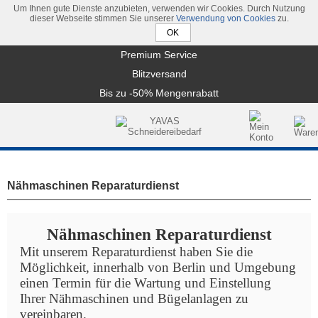
Um Ihnen gute Dienste anzubieten, verwenden wir Cookies. Durch Nutzung
dieser Webseite stimmen Sie unserer
Verwendung von Cookies
zu.
Premium Service
Blitzversand
Bis zu -50% Mengenrabatt
Nähmaschinen Reparaturdienst
Nähmaschinen Reparaturdienst
Mit unserem Reparaturdienst haben Sie die
Möglichkeit, innerhalb von Berlin und Umgebung
einen Termin für die Wartung und Einstellung
Ihrer Nähmaschinen und Bügelanlagen zu
vereinbaren.