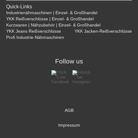
Quick-Links
Industrienähmaschinen | Einzel- & Großhandel
YKK Reißverschlüsse | Einzel- & Großhandel
Kurzwaren | Nähzubehör | Einzel- & Großhandel
YKK Jeans Reißverschlüsse
YKK Jacken-Reißverschlüsse
Profi Industrie-Nähmaschinen
Follow us
AGB
Impressum