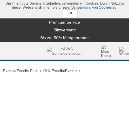
Um Ihnen gute Dienste anzubieten, verwenden wir Cookies. Durch Nutzung
dieser Webseite stimmen Sie unserer
Verwendung von Cookies
zu.
Premium Service
Blitzversand
Bis zu -50% Mengenrabatt
Excella/Excella Plus
YKK Excella/Excella +