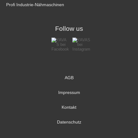
Profi Industrie-Nähmaschinen
Follow us
AGB
Impressum
Kontakt
Datenschutz