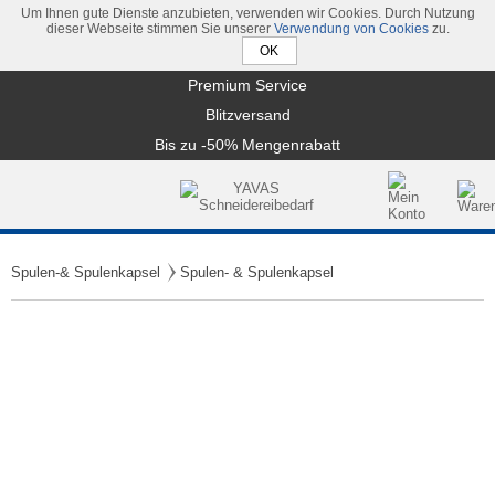
Um Ihnen gute Dienste anzubieten, verwenden wir Cookies. Durch Nutzung
dieser Webseite stimmen Sie unserer
Verwendung von Cookies
zu.
Premium Service
Blitzversand
Bis zu -50% Mengenrabatt
Spulen-& Spulenkapsel
Spulen- & Spulenkapsel