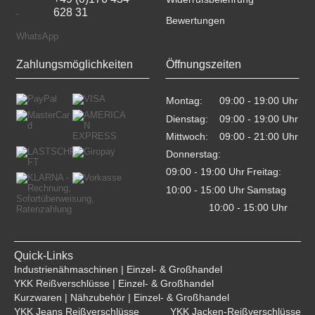
628 31
Bewertungen
Zahlungsmöglichkeiten
Öffnungszeiten
Montag:
09:00 - 19:00 Uhr    
Dienstag:
09:00 - 19:00 Uhr    
Mittwoch:
09:00 - 21:00 Uhr    
Donnerstag:
09:00 - 19:00 Uhr    
Freitag:
10:00 - 15:00 Uhr    
Samstag
10:00 - 15:00 Uhr    
Quick-Links
Industrienähmaschinen | Einzel- & Großhandel
YKK Reißverschlüsse | Einzel- & Großhandel
Kurzwaren | Nähzubehör | Einzel- & Großhandel
YKK Jeans Reißverschlüsse
YKK Jacken-Reißverschlüsse