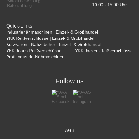
10:00 - 15:00 Uhr    
Quick-Links
Industrienähmaschinen | Einzel- & Großhandel
YKK Reißverschlüsse | Einzel- & Großhandel
Kurzwaren | Nähzubehör | Einzel- & Großhandel
YKK Jeans Reißverschlüsse
YKK Jacken-Reißverschlüsse
Profi Industrie-Nähmaschinen
Follow us
AGB