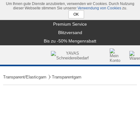
Um Ihnen gute Dienste anzubieten, verwenden wir Cookies. Durch Nutzung
dieser Webseite stimmen Sie unserer
Verwendung von Cookies
zu.
Premium Service
Blitzversand
Bis zu -50% Mengenrabatt
Transparent/Elasticgarn
Transparentgarn