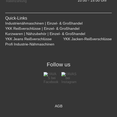
10:00 - 15:00 Uhr    
Quick-Links
Industrienähmaschinen | Einzel- & Großhandel
YKK Reißverschlüsse | Einzel- & Großhandel
Kurzwaren | Nähzubehör | Einzel- & Großhandel
YKK Jeans Reißverschlüsse
YKK Jacken-Reißverschlüsse
Profi Industrie-Nähmaschinen
Follow us
AGB