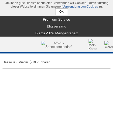
Um Ihnen gute Dienste anzubieten, verwenden wir Cookies. Durch Nutzung
dieser Webseite stimmen Sie unserer
Verwendung von Cookies
zu.
Premium Service
Blitzversand
Bis zu -50% Mengenrabatt
Dessous / Mieder
BH-Schalen