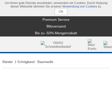
Um Ihnen gute Dienste anzubieten, verwenden wir Cookies. Durch Nutzung
dieser Webseite stimmen Sie unserer
Verwendung von Cookies
zu.
Premium Service
Blitzversand
Bis zu -50% Mengenrabatt
Bänder
Schrägband - Baumwolle