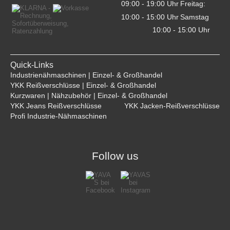
09:00 - 19:00 Uhr    
Freitag:
10:00 - 15:00 Uhr    
Samstag
10:00 - 15:00 Uhr    
Quick-Links
Industrienähmaschinen | Einzel- & Großhandel
YKK Reißverschlüsse | Einzel- & Großhandel
Kurzwaren | Nähzubehör | Einzel- & Großhandel
YKK Jeans Reißverschlüsse
YKK Jacken-Reißverschlüsse
Profi Industrie-Nähmaschinen
Follow us